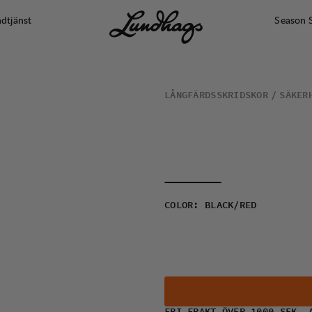
dtjänst
Season 
LÅNGFÄRDSSKRIDSKOR
SÄKER
COLOR
:
BLACK/RED