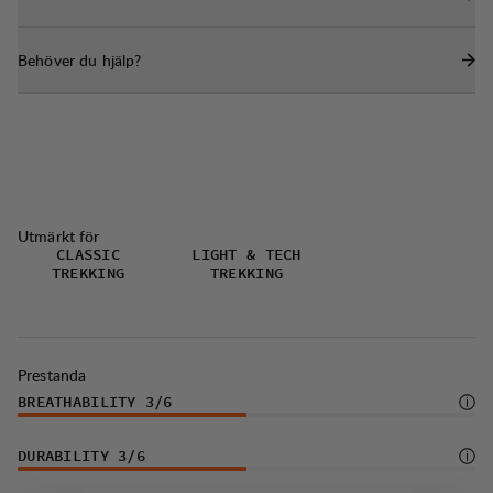
Behöver du hjälp?
Utmärkt för
CLASSIC
LIGHT & TECH
TREKKING
TREKKING
Prestanda
BREATHABILITY
3
/6
DURABILITY
3
/6