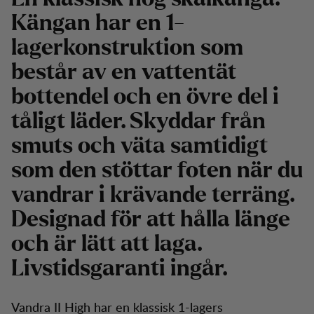
Kängan har en 1-
lagerkonstruktion som
består av en vattentät
bottendel och en övre del i
tåligt läder. Skyddar från
smuts och väta samtidigt
som den stöttar foten när du
vandrar i krävande terräng.
Designad för att hålla länge
och är lätt att laga.
Livstidsgaranti ingår.
Vandra II High har en klassisk 1-lagers