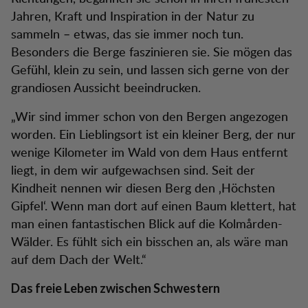
Jahren, Kraft und Inspiration in der Natur zu
sammeln – etwas, das sie immer noch tun.
Besonders die Berge faszinieren sie. Sie mögen das
Gefühl, klein zu sein, und lassen sich gerne von der
grandiosen Aussicht beeindrucken.
„Wir sind immer schon von den Bergen angezogen
worden. Ein Lieblingsort ist ein kleiner Berg, der nur
wenige Kilometer im Wald von dem Haus entfernt
liegt, in dem wir aufgewachsen sind. Seit der
Kindheit nennen wir diesen Berg den ‚Höchsten
Gipfel‘. Wenn man dort auf einen Baum klettert, hat
man einen fantastischen Blick auf die Kolmården-
Wälder. Es fühlt sich ein bisschen an, als wäre man
auf dem Dach der Welt.“
Das freie Leben zwischen Schwestern