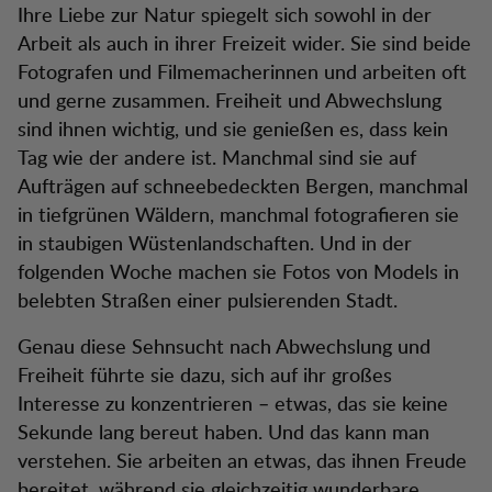
Ihre Liebe zur Natur spiegelt sich sowohl in der
Arbeit als auch in ihrer Freizeit wider. Sie sind beide
Fotografen und Filmemacherinnen und arbeiten oft
und gerne zusammen. Freiheit und Abwechslung
sind ihnen wichtig, und sie genießen es, dass kein
Tag wie der andere ist. Manchmal sind sie auf
Aufträgen auf schneebedeckten Bergen, manchmal
in tiefgrünen Wäldern, manchmal fotografieren sie
in staubigen Wüstenlandschaften. Und in der
folgenden Woche machen sie Fotos von Models in
belebten Straßen einer pulsierenden Stadt.
Genau diese Sehnsucht nach Abwechslung und
Freiheit führte sie dazu, sich auf ihr großes
Interesse zu konzentrieren – etwas, das sie keine
Sekunde lang bereut haben. Und das kann man
verstehen. Sie arbeiten an etwas, das ihnen Freude
bereitet, während sie gleichzeitig wunderbare