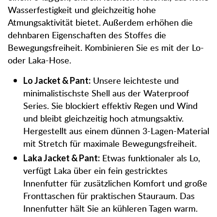
Wasserfestigkeit und gleichzeitig hohe
Atmungsaktivität bietet. Außerdem erhöhen die
dehnbaren Eigenschaften des Stoffes die
Bewegungsfreiheit. Kombinieren Sie es mit der Lo-
oder Laka-Hose.
Unsere leichteste und
Lo Jacket & Pant:
minimalistischste Shell aus der Waterproof
Series. Sie blockiert effektiv Regen und Wind
und bleibt gleichzeitig hoch atmungsaktiv.
Hergestellt aus einem dünnen 3-Lagen-Material
mit Stretch für maximale Bewegungsfreiheit.
Etwas funktionaler als Lo,
Laka Jacket & Pant:
verfügt Laka über ein fein gestricktes
Innenfutter für zusätzlichen Komfort und große
Fronttaschen für praktischen Stauraum. Das
Innenfutter hält Sie an kühleren Tagen warm.