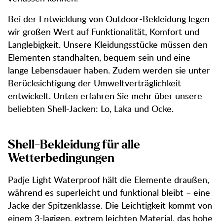
Bei der Entwicklung von Outdoor-Bekleidung legen
wir großen Wert auf Funktionalität, Komfort und
Langlebigkeit. Unsere Kleidungsstücke müssen den
Elementen standhalten, bequem sein und eine
lange Lebensdauer haben. Zudem werden sie unter
Berücksichtigung der Umweltverträglichkeit
entwickelt. Unten erfahren Sie mehr über unsere
beliebten Shell-Jacken: Lo, Laka und Ocke.
Shell-Bekleidung für alle
Wetterbedingungen
Padje Light Waterproof hält die Elemente draußen,
während es superleicht und funktional bleibt – eine
Jacke der Spitzenklasse. Die Leichtigkeit kommt von
einem 3-lagigen, extrem leichten Material, das hohe