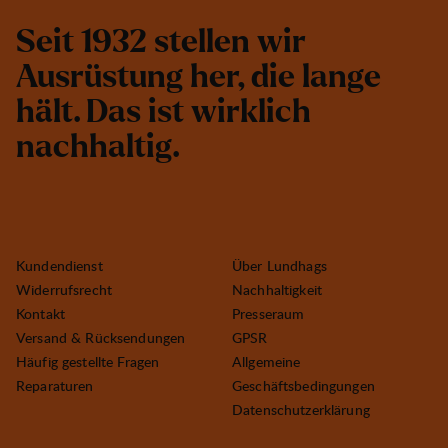
S
e
i
t
1
9
3
2
s
t
e
l
l
e
n
w
i
r
A
u
s
r
ü
s
t
u
n
g
h
e
r
,
d
i
e
l
a
n
g
e
h
ä
l
t
.
D
a
s
i
s
t
w
i
r
k
l
i
c
h
n
a
c
h
h
a
l
t
i
g
.
Kundendienst
Über Lundhags
Widerrufsrecht
Nachhaltigkeit
Kontakt
Presseraum
Versand & Rücksendungen
GPSR
Häufig gestellte Fragen
Allgemeine
Reparaturen
Geschäftsbedingungen
Datenschutzerklärung