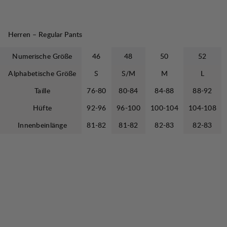
Herren – Regular Pants
Numerische Größe
46
48
50
52
Alphabetische Größe
S
S/M
M
L
Taille
76-80
80-84
84-88
88-92
Hüfte
92-96
96-100
100-104
104-108
Innenbeinlänge
81-82
81-82
82-83
82-83