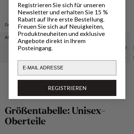
Registrieren Sie sich für unseren
Newsletter und erhalten Sie 15 %
Rabatt auf Ihre erste Bestellung.
Größentabelle: Herrenjacken, Midlayers, Hemden und Tops
Freuen Sie sich auf Neuigkeiten,
Produktneuheiten und exklusive
Alphabetische Größe
S
M
L
XL
Angebote direkt in Ihrem
Posteingang.
Brust
88-94
94-100
100-106
106-112
Taille
76-82
82-88
88-94
94-100
Email
REGISTRIEREN
Größentabelle: Unisex-
Oberteile