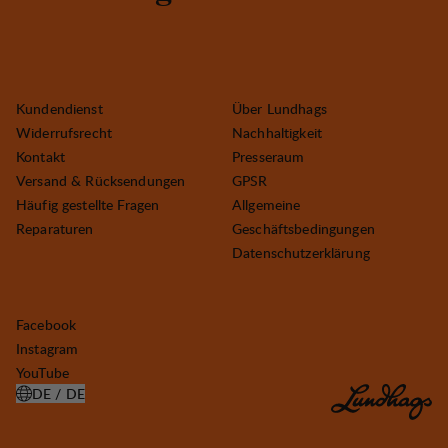
Kundendienst
Über Lundhags
Widerrufsrecht
Nachhaltigkeit
Kontakt
Presseraum
Versand & Rücksendungen
GPSR
Häufig gestellte Fragen
Allgemeine
Reparaturen
Geschäftsbedingungen
Datenschutzerklärung
Facebook
Instagram
YouTube
DE / DE
LAND AUSWÄHLEN ÖFFNEN