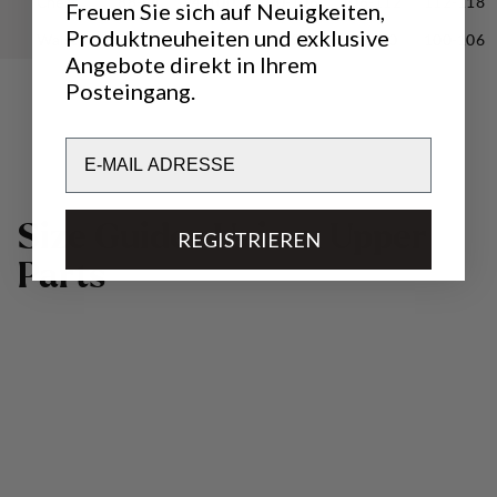
Chest
88-94
94-100
100-106
106-112
112-118
Freuen Sie sich auf Neuigkeiten,
Produktneuheiten und exklusive
Waist
76-82
82-88
88-94
94-100
100-106
Angebote direkt in Ihrem
Posteingang.
Email
Size Guides Unisex Upper
REGISTRIEREN
Parts