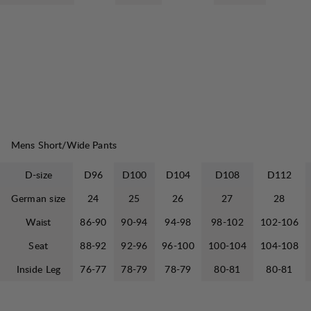
Mens Short/Wide Pants
D-size
D96
D100
D104
D108
D112
German size
24
25
26
27
28
Waist
86-90
90-94
94-98
98-102
102-106
Seat
88-92
92-96
96-100
100-104
104-108
Inside Leg
76-77
78-79
78-79
80-81
80-81