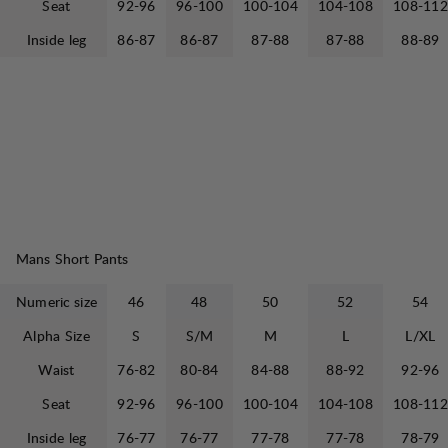
Seat
92-96
96-100
100-104
104-108
108-112
Inside leg
86-87
86-87
87-88
87-88
88-89
Mans Short Pants
Numeric size
46
48
50
52
54
Alpha Size
S
S/M
M
L
L/XL
Waist
76-82
80-84
84-88
88-92
92-96
Seat
92-96
96-100
100-104
104-108
108-112
Inside leg
76-77
76-77
77-78
77-78
78-79