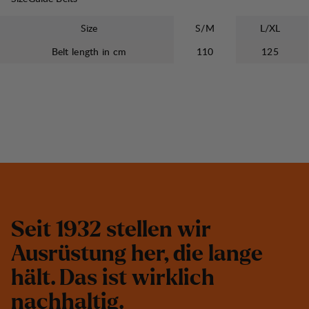
Size
S/M
L/XL
Belt length in cm
110
125
S
e
i
t
1
9
3
2
s
t
e
l
l
e
n
w
i
r
A
u
s
r
ü
s
t
u
n
g
h
e
r
,
d
i
e
l
a
n
g
e
h
ä
l
t
.
D
a
s
i
s
t
w
i
r
k
l
i
c
h
n
a
c
h
h
a
l
t
i
g
.