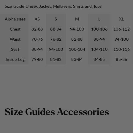
Size Guide Unisex Jacket, Midlayers, Shirts and Tops
Alpha sizes
XS
S
M
L
XL
Chest
82-88
88-94
94-100
100-106
106-112
Waist
70-76
76-82
82-88
88-94
94-100
Seat
88-94
94-100
100-104
104-110
110-116
Inside Leg
79-80
81-82
83-84
84-85
85-86
Size Guides Accessories