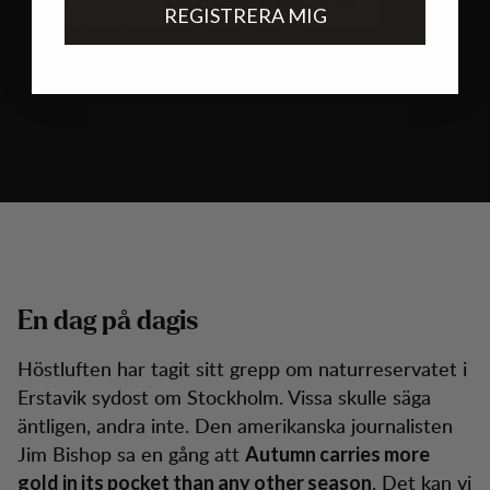
REGISTRERA MIG
En dag på dagis
Höstluften har tagit sitt grepp om naturreservatet i
Erstavik sydost om Stockholm. Vissa skulle säga
äntligen, andra inte. Den amerikanska journalisten
Jim Bishop sa en gång att
Autumn carries more
. Det kan vi
gold in its pocket than any other season