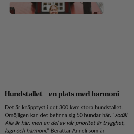
Hundstallet - en plats med harmoni
Det är knäpptyst i det 300 kvm stora hundstallet.
Omöjligen kan det befinna sig 50 hundar här. “
Jodå!
Alla är här, men en del av vår prioritet är trygghet,
lugn och harmoni.
” Berättar Anneli som är