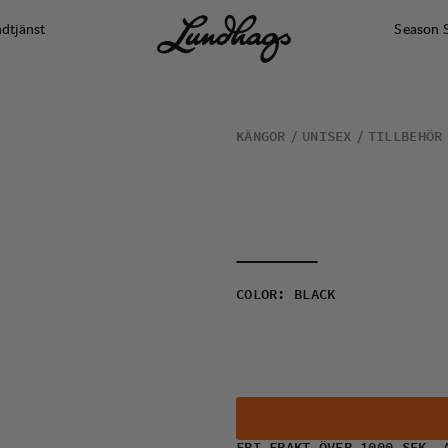
dtjänst
Season 
KÄNGOR
UNISEX
TILLBEHÖR
COLOR
:
BLACK