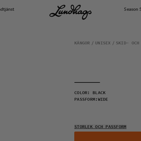
dtjänst
Season 
KÄNGOR
UNISEX
SKID- OCH
COLOR
:
BLACK
PASSFORM
:
WIDE
STORLEK OCH PASSFORM