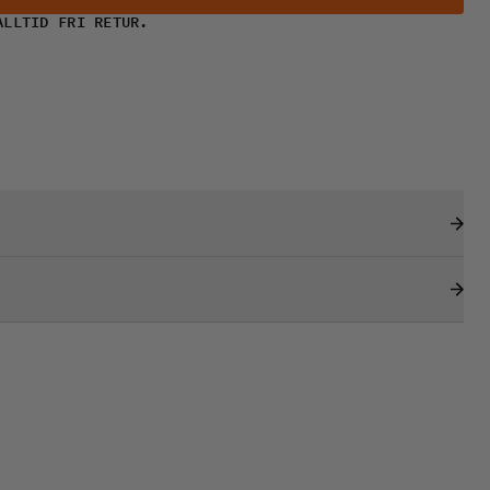
ALLTID FRI RETUR.