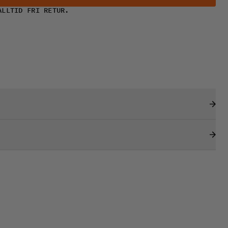
ALLTID FRI RETUR.