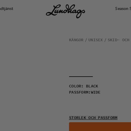
dtjänst
Season 
KÄNGOR
UNISEX
SKID- OCH
COLOR
:
BLACK
PASSFORM
:
WIDE
STORLEK OCH PASSFORM