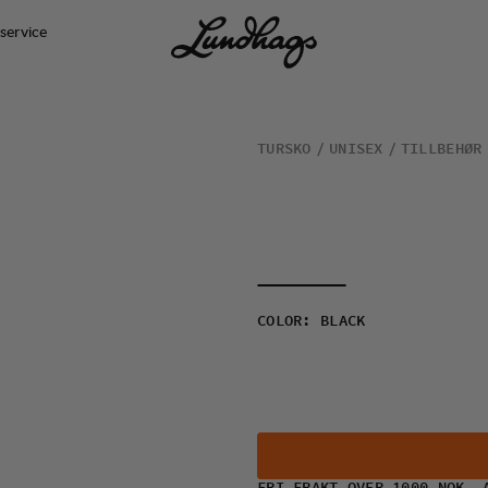
service
TURSKO
UNISEX
TILLBEHØR
COLOR
:
BLACK