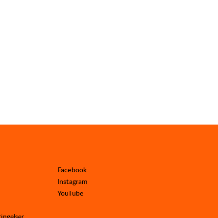
Facebook
Instagram
YouTube
tingelser