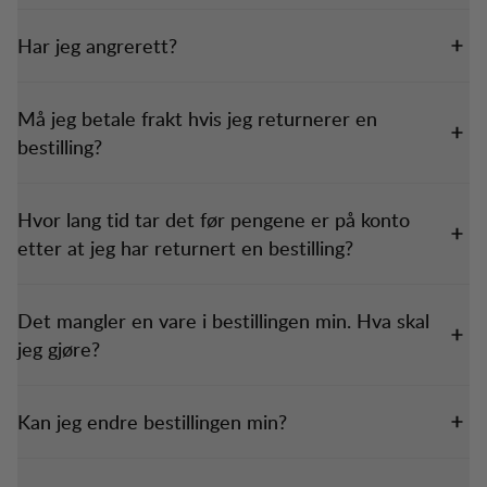
Har jeg angrerett?
Må jeg betale frakt hvis jeg returnerer en
bestilling?
Hvor lang tid tar det før pengene er på konto
etter at jeg har returnert en bestilling?
Det mangler en vare i bestillingen min. Hva skal
jeg gjøre?
Kan jeg endre bestillingen min?