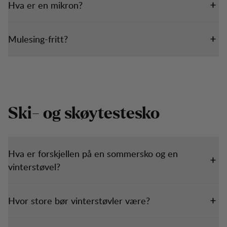
Hva er en mikron?
Mulesing-fritt?
Ski- og skøytestesko
Hva er forskjellen på en sommersko og en
vinterstøvel?
Hvor store bør vinterstøvler være?