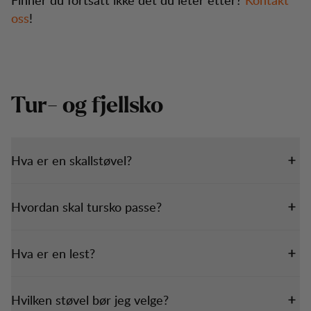
oss
!
Tur- og fjellsko
Hva er en skallstøvel?
Hvordan skal tursko passe?
Hva er en lest?
Hvilken støvel bør jeg velge?