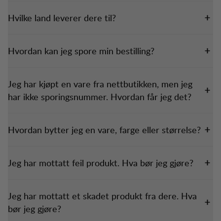
Hvilke land leverer dere til?
Hvordan kan jeg spore min bestilling?
Jeg har kjøpt en vare fra nettbutikken, men jeg
har ikke sporingsnummer. Hvordan får jeg det?
Hvordan bytter jeg en vare, farge eller størrelse?
Jeg har mottatt feil produkt. Hva bør jeg gjøre?
Jeg har mottatt et skadet produkt fra dere. Hva
bør jeg gjøre?