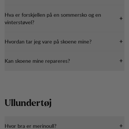
Hva er forskjellen på en sommersko og en
vinterstøvel?
Hvordan tar jeg vare på skoene mine?
Kan skoene mine repareres?
Ullundertøj
Hvor bra er merinoull?