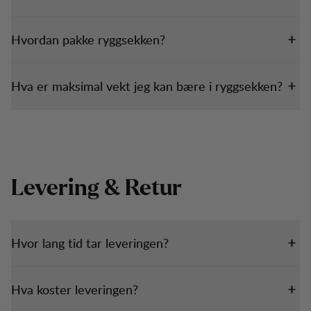
Hvordan pakke ryggsekken?
Hva er maksimal vekt jeg kan bære i ryggsekken?
Levering & Retur
Hvor lang tid tar leveringen?
Hva koster leveringen?