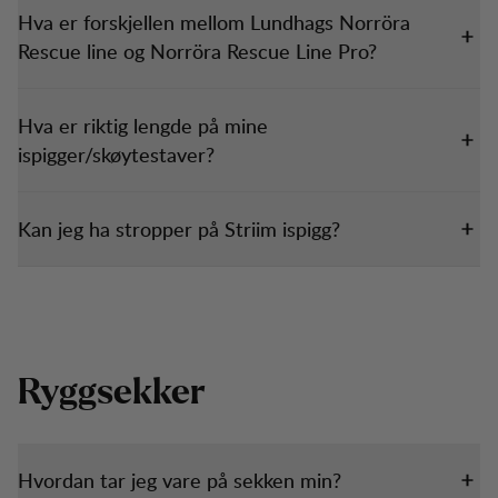
Hva er forskjellen mellom Lundhags Norröra
Rescue line og Norröra Rescue Line Pro?
Hva er riktig lengde på mine
ispigger/skøytestaver?
Kan jeg ha stropper på Striim ispigg?
Ryggsekker
Hvordan tar jeg vare på sekken min?