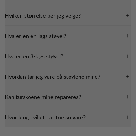
Hvilken størrelse bør jeg velge?
Hva er en en-lags støvel?
Hva er en 3-lags støvel?
Hvordan tar jeg vare på støvlene mine?
Kan turskoene mine repareres?
Hvor lenge vil et par tursko vare?