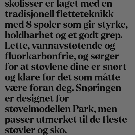
skolisser er laget med en
tradisjonell fletteteknikk
med 8 spoler som gir styrke,
holdbarhet og et godt grep.
Lette, vannavstøtende og
fluorkarbonfrie, og sørger
for at støvlene dine er snørt
og klare for det som måtte
være foran deg. Snøringen
er designet for
støvelmodellen Park, men
passer utmerket til de fleste
støvler og sko.