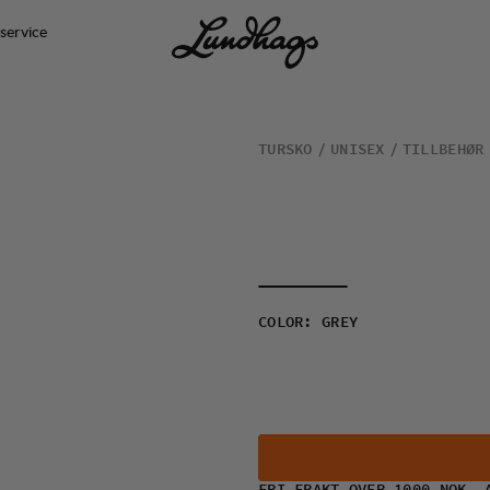
service
TURSKO
UNISEX
TILLBEHØR
COLOR
:
GREY