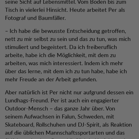
seine Sicht auf Lebensmittel. Vom Boden bis zum
Tisch in vielerlei Hinsicht. Heute arbeitet Per als
Fotograf und Baumfäller.
– Ich habe die bewusste Entscheidung getroffen,
nett zu mir selbst zu sein und das zu tun, was mich
stimuliert und begeistert. Da ich freiberuflich
arbeite, habe ich die Möglichkeit, mit dem zu
arbeiten, was mich interessiert. Indem ich mehr
über das lerne, mit dem ich zu tun habe, habe ich
mehr Freude an der Arbeit gefunden.
Aber natürlich ist Per nicht nur aufgrund dessen ein
Lundhags-Freund. Per ist auch ein engagierter
Outdoor-Mensch – das ganze Jahr über. Von
seinem Aufwachsen in Falun, Schweden, mit
Skateboard, Rollschuhen und DJ-Spirit, als Reaktion
auf die üblichen Mannschaftssportarten und das