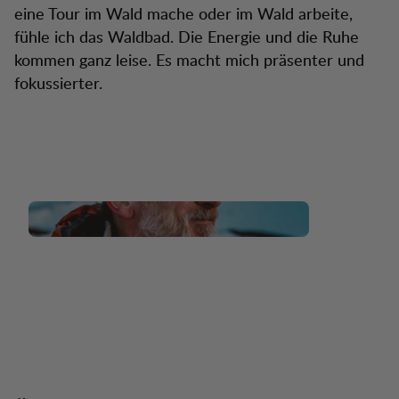
eine Tour im Wald mache oder im Wald arbeite,
fühle ich das Waldbad. Die Energie und die Ruhe
kommen ganz leise. Es macht mich präsenter und
fokussierter.