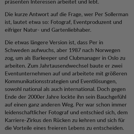
präsenten Interessen arbeitet und lebt.
Die kurze Antwort auf die Frage, wer Per Sollerman
ist, lautet etwa so: Fotograf, Eventproduzent und
eifriger Natur- und Gartenliebhaber.
Die etwas längere Version ist, dass Per in
Schweden aufwuchs, aber 1987 nach Norwegen
zog, um als Barkeeper und Clubmanager in Oslo zu
arbeiten. Zum Jahrtausendwechsel baute er zwei
Eventunternehmen auf und arbeitete mit größeren
Kommunikationsstrategien und Eventlösungen,
sowohl national als auch international. Doch gegen
Ende der 2000er Jahre lockte ihn sein Bauchgefühl
auf einen ganz anderen Weg. Per war schon immer
leidenschaftlicher Fotograf und entschied sich, dem
Karriere-Zirkus den Rücken zu kehren und sich für
die Vorteile eines freieren Lebens zu entscheiden.