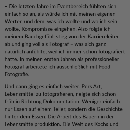
– Die letzten Jahre im Eventbereich fühlten sich
einfach so an, als würde ich mit meinen eigenen
Werten und dem, was ich wollte und wo ich sein
wollte, Kompromisse eingehen. Also folgte ich
meinem Bauchgefühl, stieg von der Karriereleiter
ab und ging voll als Fotograf – was sich ganz
natürlich anfühlte, weil ich immer schon fotografiert
hatte. In meinen ersten Jahren als professioneller
Fotograf arbeitete ich ausschließlich mit Food-
Fotografie.
Und dann ging es einfach weiter. Pers Art,
Lebensmittel zu fotografieren, neigte sich schon
früh in Richtung Dokumentation. Weniger einfach
nur Essen auf einem Teller, sondern die Geschichte
hinter dem Essen. Die Arbeit des Bauern in der
Lebensmittelproduktion. Die Welt des Kochs und