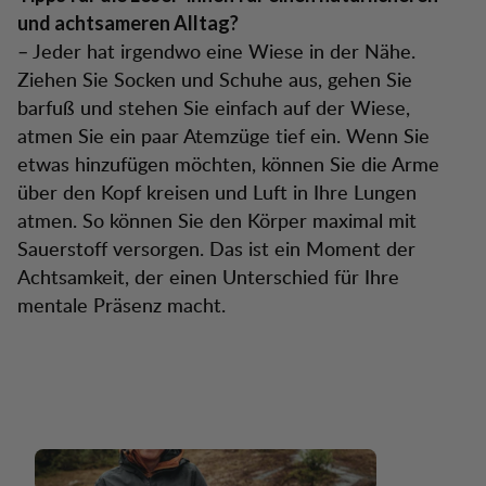
und achtsameren Alltag?
– Jeder hat irgendwo eine Wiese in der Nähe.
Ziehen Sie Socken und Schuhe aus, gehen Sie
barfuß und stehen Sie einfach auf der Wiese,
atmen Sie ein paar Atemzüge tief ein. Wenn Sie
etwas hinzufügen möchten, können Sie die Arme
über den Kopf kreisen und Luft in Ihre Lungen
atmen. So können Sie den Körper maximal mit
Sauerstoff versorgen. Das ist ein Moment der
Achtsamkeit, der einen Unterschied für Ihre
mentale Präsenz macht.