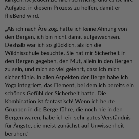
Aufgabe, in diesem Prozess zu helfen, damit er
fließend wird.
„Als ich nach Åre zog, hatte ich keine Ahnung von
den Bergen, ich bin nicht damit aufgewachsen.
Deshalb war ich so glücklich, als ich die
Wildnisschule besuchte. Sie hat mir Sicherheit in
den Bergen gegeben, den Mut, allein in den Bergen
zu sein, und mich so viel gelehrt, dass ich mich
sicher fühle. In allen Aspekten der Berge habe ich
Yoga integriert, das Element, bei dem ich bereits ein
schönes Gefühl der Sicherheit hatte. Die
Kombination ist fantastisch! Wenn ich heute
Gruppen in die Berge führe, die noch nie in den
Bergen waren, habe ich ein sehr gutes Verständnis
für Ängste, die meist zunächst auf Unwissenheit
beruhen.“