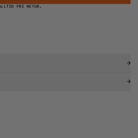
ALLTID FRI RETUR.