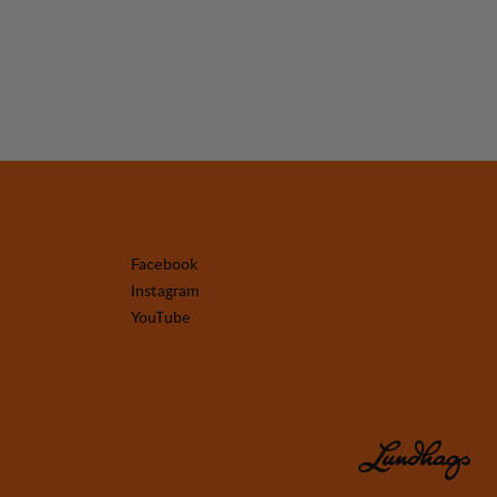
Facebook
Instagram
YouTube