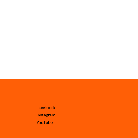
Facebook
Instagram
YouTube