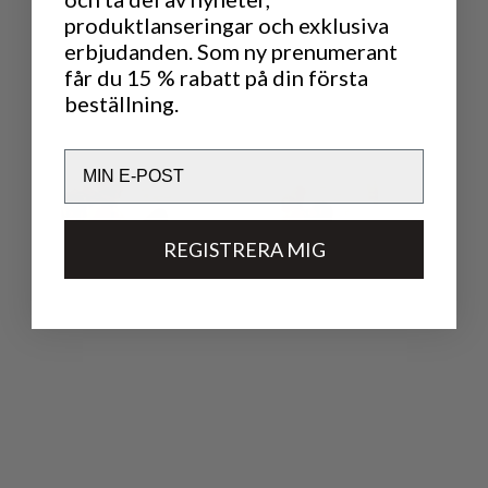
produktlanseringar och exklusiva
erbjudanden. Som ny prenumerant
får du 15 % rabatt på din första
beställning.
Email
REGISTRERA MIG