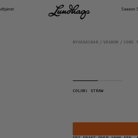
dtjänst
Season 
RYGGSÄCKAR
VÄSKOR
CORE 
COLOR
:
STRAW