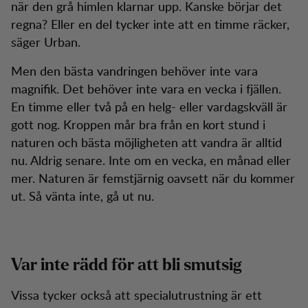
när den grå himlen klarnar upp. Kanske börjar det
regna? Eller en del tycker inte att en timme räcker,
säger Urban.
Men den bästa vandringen behöver inte vara
magnifik. Det behöver inte vara en vecka i fjällen.
En timme eller två på en helg- eller vardagskväll är
gott nog. Kroppen mår bra från en kort stund i
naturen och bästa möjligheten att vandra är alltid
nu. Aldrig senare. Inte om en vecka, en månad eller
mer. Naturen är femstjärnig oavsett när du kommer
ut. Så vänta inte, gå ut nu.
Var inte rädd för att bli smutsig
Vissa tycker också att specialutrustning är ett