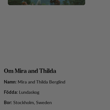
Om Mira and Thilda
Mira and Thilda Berglind
Namn:
Lundaskog
Födda:
Stockholm, Sweden
Bor: