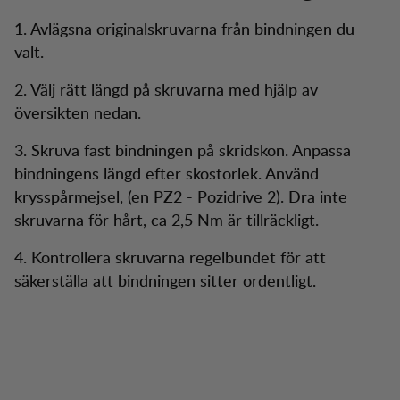
1. Avlägsna originalskruvarna från bindningen du
valt.
2. Välj rätt längd på skruvarna med hjälp av
översikten nedan.
3. Skruva fast bindningen på skridskon. Anpassa
bindningens längd efter skostorlek. Använd
krysspårmejsel, (en PZ2 - Pozidrive 2). Dra inte
skruvarna för hårt, ca 2,5 Nm är tillräckligt.
4. Kontrollera skruvarna regelbundet för att
säkerställa att bindningen sitter ordentligt.