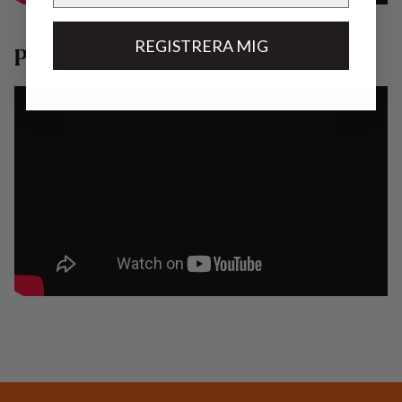
REGISTRERA MIG
Prolink