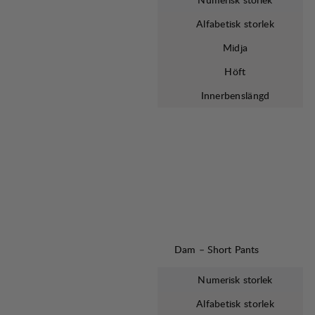
Alfabetisk storlek
Midja
Höft
Innerbenslängd
Dam – Short Pants
Numerisk storlek
Alfabetisk storlek