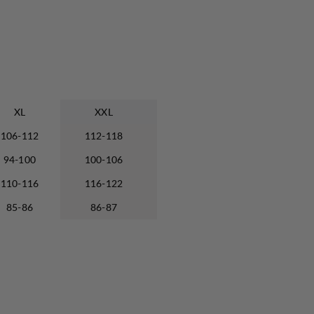
XL
XXL
106-112
112-118
94-100
100-106
110-116
116-122
85-86
86-87