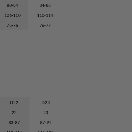
80-84
84-88
106-110
110-114
75-76
76-77
D22
D23
22
23
83-87
87-91