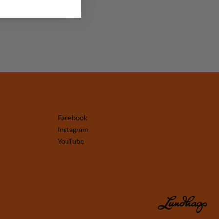
Facebook
Instagram
YouTube