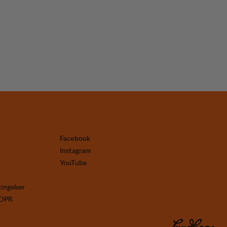
Facebook
Instagram
YouTube
tingelser
GDPR