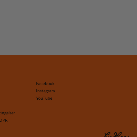
Facebook
Instagram
YouTube
tingelser
GDPR