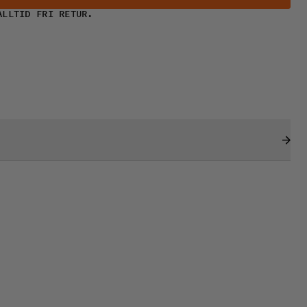
ALLTID FRI RETUR.