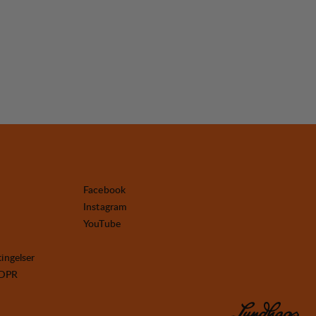
Facebook
Instagram
YouTube
tingelser
GDPR