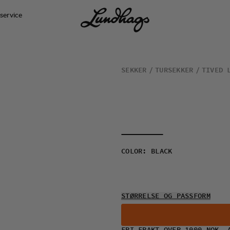
service
SEKKER
TURSEKKER
TIVED 
COLOR
:
BLACK
STØRRELSE OG PASSFORM