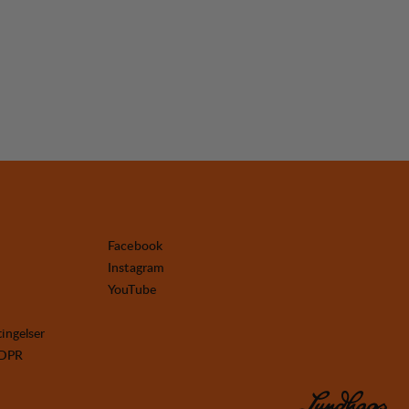
Facebook
Instagram
YouTube
tingelser
GDPR