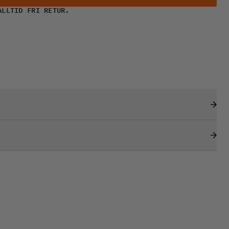
ALLTID FRI RETUR.