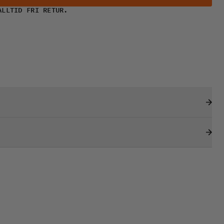
ALLTID FRI RETUR.