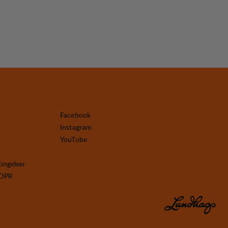
Facebook
Instagram
YouTube
tingelser
GDPR