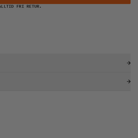
ALLTID FRI RETUR.