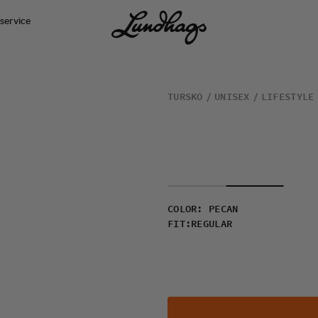
service
TURSKO
UNISEX
LIFESTYLE
COLOR
:
PECAN
FIT
:
REGULAR