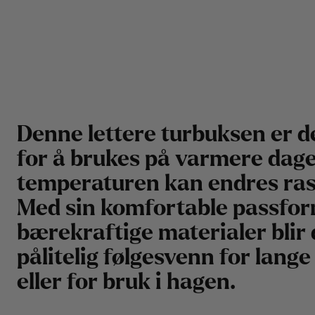
Denne lettere turbuksen er d
for å brukes på varmere dage
temperaturen kan endres ras
Med sin komfortable passfo
bærekraftige materialer blir
pålitelig følgesvenn for lange
eller for bruk i hagen.