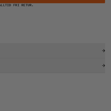
ALLTID FRI RETUR.