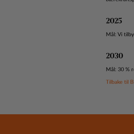
2025
Mål: Vi tilb
2030
Mål: 30 % r
Tilbake til 