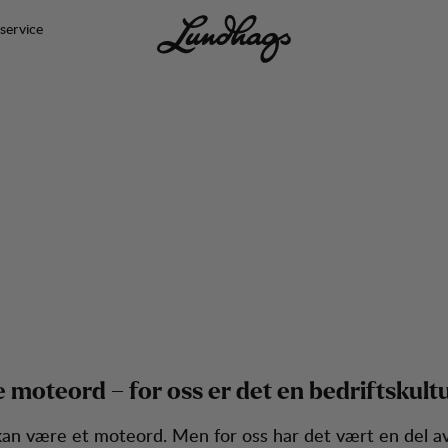
service
e moteord – for oss er det en bedriftskult
an være et moteord. Men for oss har det vært en del av