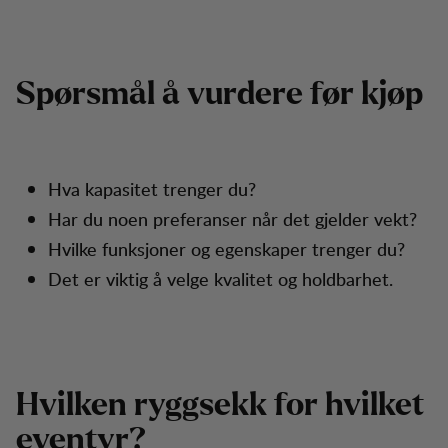
Spørsmål å vurdere før kjøp
Hva kapasitet trenger du?
Har du noen preferanser når det gjelder vekt?
Hvilke funksjoner og egenskaper trenger du?
Det er viktig å velge kvalitet og holdbarhet.
Hvilken ryggsekk for hvilket
eventyr?