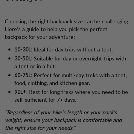
Choosing the right backpack size can be challenging.
Here’s a guide to help you pick the perfect
backpack for your adventure:
Ideal for day trips without a tent.
10-30L:
Suitable for day or overnight trips with
30-50L:
a tent or in a hut.
Perfect for multi-day treks with a tent,
60-75L:
food, clothing, and kitchen gear.
Best for long treks where you need to be
90L+:
self-sufficient for 7+ days.
"Regardless of your hike's length or your pack's
weight, ensure your backpack is comfortable and
the right size for your needs."