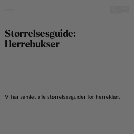
Velg riktig størrelse – Herre & Unisex
Størrelsesguide - Herre &
Hopp til innhold
Unisex
Størrelsesguide:
Herrebukser
Vi har samlet alle størrelsesguider for herreklær.