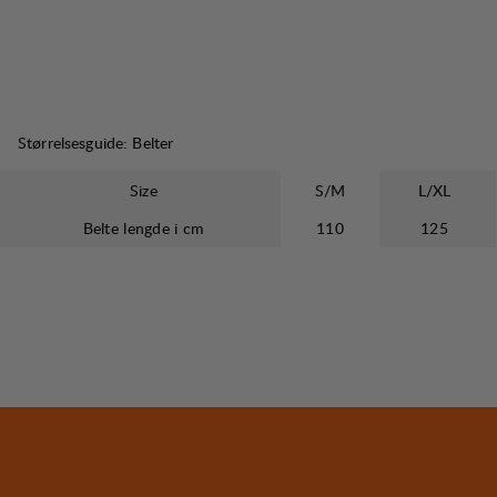
Størrelsesguide: Belter
Size
S/M
L/XL
Belte lengde i cm
110
125