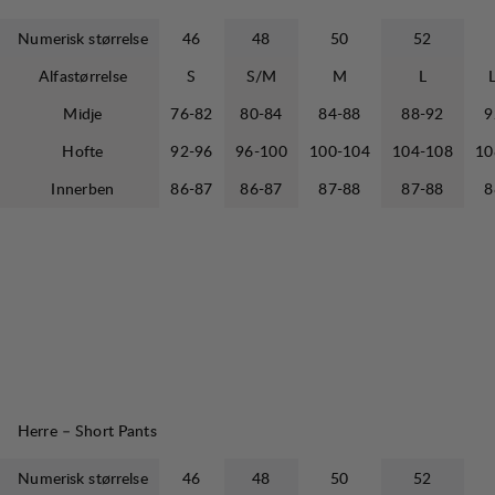
Numerisk størrelse
46
48
50
52
Alfastørrelse
S
S/M
M
L
Midje
76-82
80-84
84-88
88-92
9
Hofte
92-96
96-100
100-104
104-108
10
Innerben
86-87
86-87
87-88
87-88
8
Herre – Short Pants
Numerisk størrelse
46
48
50
52