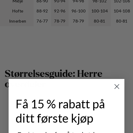
Midje
86-90
90-94
94-98
98-102
102-106
Hofte
88-92
92-96
96-100
100-104
104-108
Innerben
76-77
78-79
78-79
80-81
80-81
Størrelsesguide: Herre
overdeler
Få 15 % rabatt på
ditt første kjøp