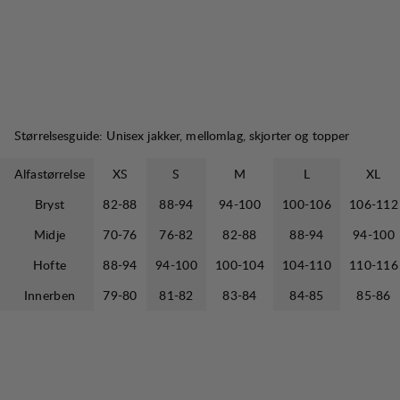
Størrelsesguide: Unisex jakker, mellomlag, skjorter og topper
Alfastørrelse
XS
S
M
L
XL
Bryst
82-88
88-94
94-100
100-106
106-112
Midje
70-76
76-82
82-88
88-94
94-100
Hofte
88-94
94-100
100-104
104-110
110-116
Innerben
79-80
81-82
83-84
84-85
85-86