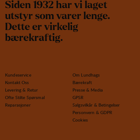
S
i
d
e
n
1
9
3
2
h
a
r
v
i
l
a
g
e
t
u
t
s
t
y
r
s
o
m
v
a
r
e
r
l
e
n
g
e
.
D
e
t
t
e
e
r
v
i
r
k
e
l
i
g
b
æ
r
e
k
r
a
f
t
i
g
.
Kundeservice
Om Lundhags
Kontakt Oss
Bærekraft
Levering & Retur
Presse & Media
Ofte Stilte Spørsmal
GPSR
Reparasjoner
Salgsvilkår & Betingelser
Personvern & GDPR
Cookies